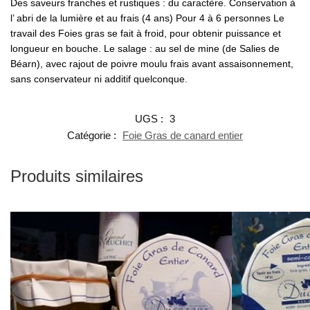
Des saveurs franches et rustiques : du caractère. Conservation à
l’ abri de la lumière et au frais (4 ans) Pour 4 à 6 personnes Le
travail des Foies gras se fait à froid, pour obtenir puissance et
longueur en bouche. Le salage : au sel de mine (de Salies de
Béarn), avec rajout de poivre moulu frais avant assaisonnement,
sans conservateur ni additif quelconque.
UGS :
3
Catégorie :
Foie Gras de canard entier
Produits similaires